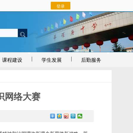
课程建设
学生发展
后勤服务
识网络大赛