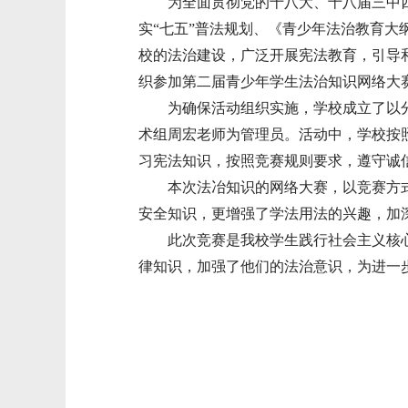
为全面贯彻党的十八大、十八届三中四
实“七五”普法规划、《青少年法治教育
校的法治建设，广泛开展宪法教育，引导
织参加第二届青少年学生法治知识网络大
为确保活动组织实施，学校成立了以分
术组周宏老师为管理员。活动中，学校按
习宪法知识，按照竞赛规则要求，遵守诚
本次法冶知识的网络大赛，以竞赛方式
安全知识，更增强了学法用法的兴趣，加
此次竞赛是我校学生践行社会主义核心
律知识，加强了他们的法治意识，为进一