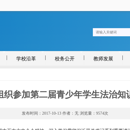
学校沿革
校务公开
教师发展
组织参加第二届青少年学生法治知
发布时间：2017-10-13 作者：无 浏览量：
9574
次