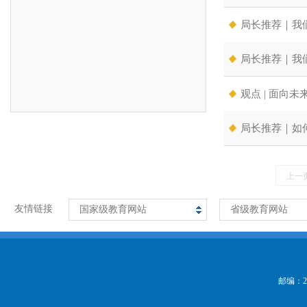
局长推荐｜我
局长推荐｜我
观点 | 面向
局长推荐｜如
上一
友情链接
国家级教育网站
省级教育网站
邮编：2