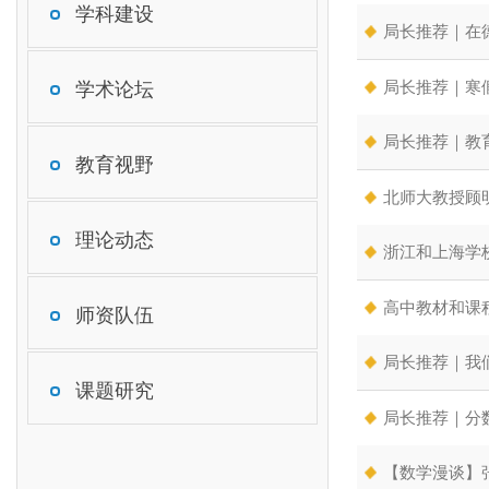
学科建设
局长推荐｜在
学术论坛
局长推荐｜寒
局长推荐｜教
教育视野
北师大教授顾
理论动态
浙江和上海学
高中教材和课
师资队伍
局长推荐｜我
课题研究
局长推荐｜分
【数学漫谈】